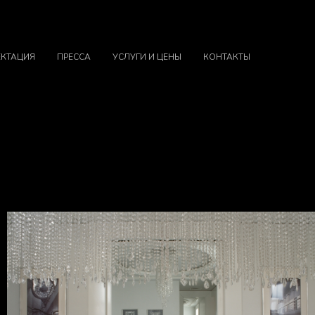
КТАЦИЯ
ПРЕССА
УСЛУГИ И ЦЕНЫ
КОНТАКТЫ