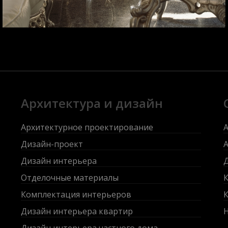
Архитектура и дизайн
Архитектурное проектирование
Дизайн-проект
Дизайн интерьера
Отделочные материалы
Комплектация интерьеров
К
Дизайн интерьера квартир