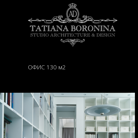
ОФИС 130 м2