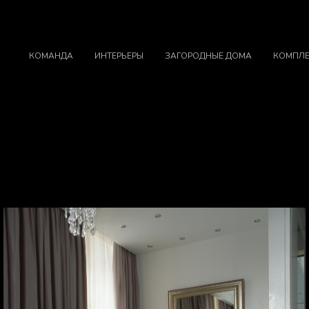
КОМАНДА
ИНТЕРЬЕРЫ
ЗАГОРОДНЫЕ ДОМА
КОМПЛЕ