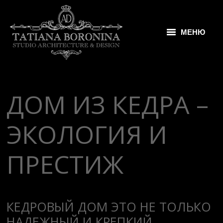
МЕНЮ
КОМАНДА
ИНТЕРЬЕРЫ
ДОМ ИЗ КЕДРА –
ЗАГОРОДНЫЕ ДОМА
ЭКОЛОГИЯ И
КОМПЛЕКТАЦИЯ
ПРЕССА
ПРЕСТИЖ
УСЛУГИ И ЦЕНЫ
КОНТАКТЫ
КЕДРОВЫЙ ДОМ ЭТО НЕ ТОЛЬКО
НАДЕЖНЫЙ И КРЕПКИЙ