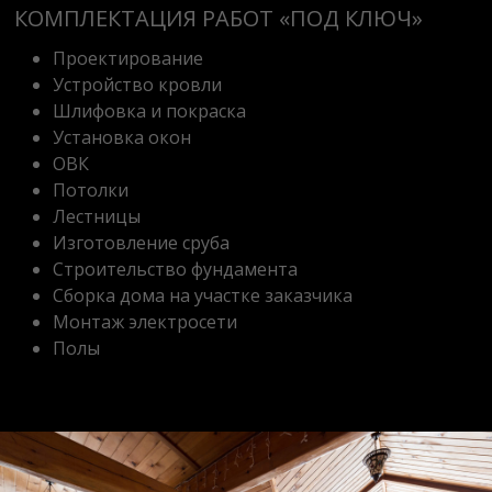
КОМПЛЕКТАЦИЯ РАБОТ «ПОД КЛЮЧ»
Проектирование
Устройство кровли
Шлифовка и покраска
Установка окон
ОВК
Потолки
Лестницы
Изготовление сруба
Строительство фундамента
Сборка дома на участке заказчика
Монтаж электросети
Полы