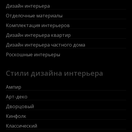
Дизайн интерьера
Отделочные материалы
Комплектация интерьеров
Дизайн интерьера квартир
Дизайн интерьера частного дома
Роскошные интерьеры
Стили дизайна интерьера
Ампир
Арт-деко
Дворцовый
Кинфолк
Классический