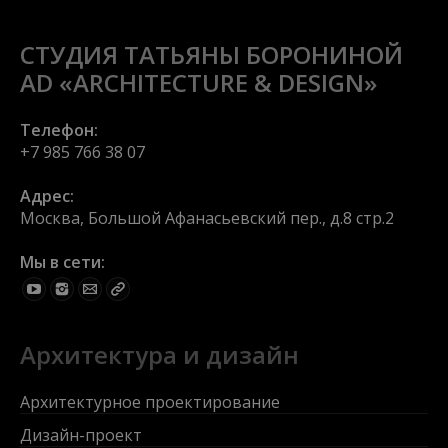
СТУДИЯ ТАТЬЯНЫ БОРОНИНОЙ
AD «ARCHITECTURE & DESIGN»
Телефон:
+7 985 766 38 07
Адрес:
Москва, Большой Афанасьевский пер., д.8 стр.2
Мы в сети:
Find us on:
Архитектура и дизайн
Архитектурное проектирование
Дизайн-проект