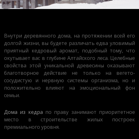
Внутри деревянного дома, на протяжении всей его
долгой жизни, вы будете различать едва уловимый
приятный кедровый аромат, подобный тому, что
окутывает вас в глубине Алтайского леса. Целебные
свойства этой уникальной древесины оказывают
благотворное действие не только на вегето-
сосудистую и нервную системы организма, но и
положительно влияют на эмоциональный фон
семьи.
Дома из кедра
по праву занимают приоритетное
место в строительстве жилых построек
премиального уровня.