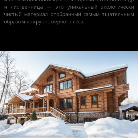
и лиственница — это уникальный экологически
чистый материал отобранный самым тщательным
образом из крупномерного леса.